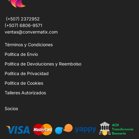
(+507) 2372952
(+507) 6806-9571
ventas@convermatix.com
Términos y Condiciones
Política de Envío
Política de Devoluciones y Reembolso
Política de Privacidad
Política de Cookies
Talleres Autorizados
Socios