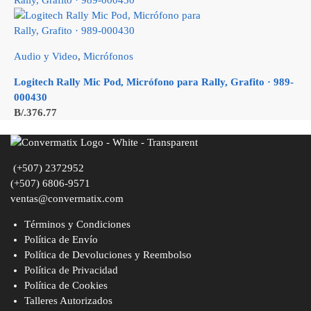
Audio y Video
,
Micrófonos
Logitech Rally Mic Pod, Micrófono para Rally, Grafito · 989-
000430
B/.
376.77
(+507) 2372952
(+507) 6806-9571
ventas@convermatix.com
Términos y Condiciones
Política de Envío
Política de Devoluciones y Reembolso
Política de Privacidad
Política de Cookies
Talleres Autorizados