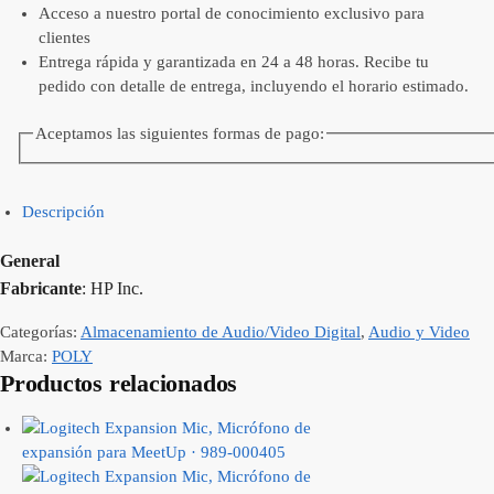
Acceso a nuestro portal de conocimiento exclusivo para
clientes
Entrega rápida y garantizada en 24 a 48 horas. Recibe tu
pedido con detalle de entrega, incluyendo el horario estimado.
Aceptamos las siguientes formas de pago:
Descripción
General
Fabricante
: HP Inc.
Categorías:
Almacenamiento de Audio/Video Digital
,
Audio y Video
Marca:
POLY
Productos relacionados