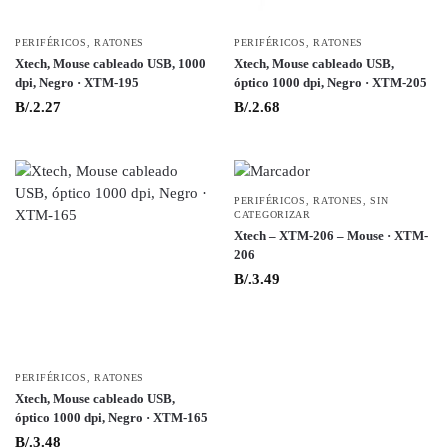
PERIFÉRICOS
,
RATONES
PERIFÉRICOS
,
RATONES
Xtech, Mouse cableado USB, 1000
Xtech, Mouse cableado USB,
dpi, Negro · XTM-195
óptico 1000 dpi, Negro · XTM-205
B/.
2.27
B/.
2.68
PERIFÉRICOS
,
RATONES
,
SIN
CATEGORIZAR
Xtech – XTM-206 – Mouse · XTM-
206
B/.
3.49
PERIFÉRICOS
,
RATONES
Xtech, Mouse cableado USB,
óptico 1000 dpi, Negro · XTM-165
B/.
3.48