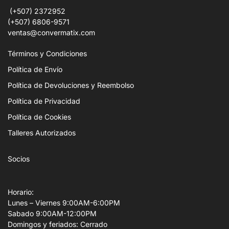
(+507) 2372952
(+507) 6806-9571
ventas@convermatix.com
Términos y Condiciones
Política de Envío
Política de Devoluciones y Reembolso
Política de Privacidad
Política de Cookies
Talleres Autorizados
Socios
Horario:
Lunes – Viernes 9:00AM-6:00PM
Sabado 9:00AM-12:00PM
Domingos y feriados: Cerrado