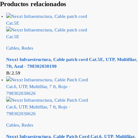
Productos relacionados
Cables
,
Redes
Nexxt Infraestructura, Cable patch cord Cat.5E, UTP, Multifilar,
7ft, Azul · 798302030190
B/.
2.59
Cables
,
Redes
Nexxt Infraestructura, Cable Patch Cord Cat.6, UTP, Multifilar,