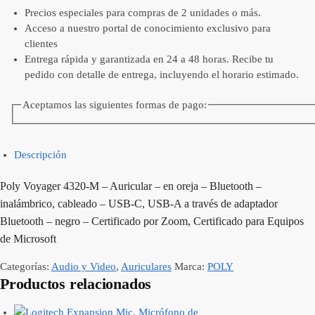
Precios especiales para compras de 2 unidades o más.
Acceso a nuestro portal de conocimiento exclusivo para
clientes
Entrega rápida y garantizada en 24 a 48 horas. Recibe tu
pedido con detalle de entrega, incluyendo el horario estimado.
Aceptamos las siguientes formas de pago:
Descripción
Poly Voyager 4320-M – Auricular – en oreja – Bluetooth –
inalámbrico, cableado – USB-C, USB-A a través de adaptador
Bluetooth – negro – Certificado por Zoom, Certificado para Equipos
de Microsoft
Categorías:
Audio y Video
,
Auriculares
Marca:
POLY
Productos relacionados