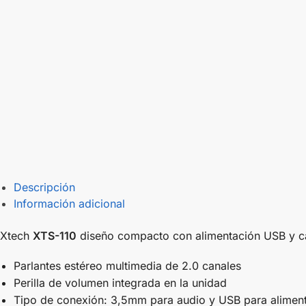
Descripción
Información adicional
Xtech
XTS-110
diseño compacto con alimentación USB y cab
Parlantes estéreo multimedia de 2.0 canales
Perilla de volumen integrada en la unidad
Tipo de conexión: 3,5mm para audio y USB para alimen