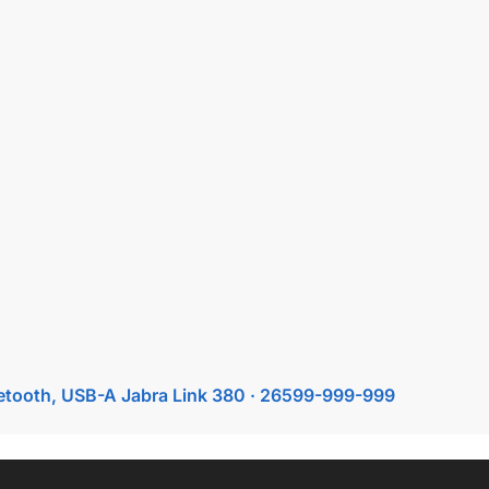
uetooth, USB-A Jabra Link 380 · 26599-999-999