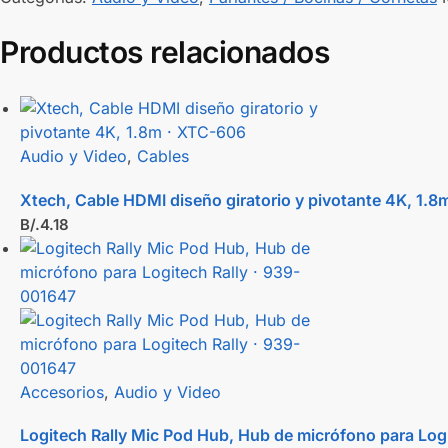
Productos relacionados
Audio y Video
,
Cables
Xtech, Cable HDMI diseño giratorio y pivotante 4K, 1.
B/.
4.18
Accesorios
,
Audio y Video
Logitech Rally Mic Pod Hub, Hub de micrófono para Log