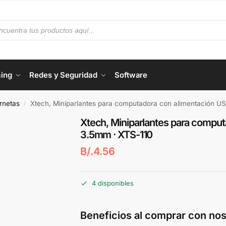
ing
Redes y Seguridad
Software
rnetas
Xtech, Miniparlantes para computadora con alimentación U
/
Xtech, Miniparlantes para comput
3.5mm · XTS-110
B/.
4.56
4 disponibles
Beneficios al comprar con nos