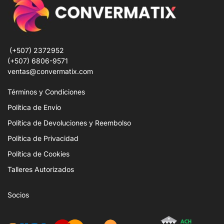
(+507) 2372952
(+507) 6806-9571
ventas@convermatix.com
Términos y Condiciones
Política de Envío
Política de Devoluciones y Reembolso
Política de Privacidad
Política de Cookies
Talleres Autorizados
Socios