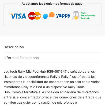
Aceptamos las siguientes formas de pago:
Descripción
Información adicional
Logitech Rally Mic Pod Hub
939-001647
diseñado para los
sistemas de videoconferencia Rally y Rally Plus, ofrece a los
instaladores la posibilidad de conectar con un solo cable varios
micrófonos Rally Mic Pod a un dispositivo Rally Table
Hub. Como alternativa a la conexión en cadena de micrófonos
entre sí, el concentrador ofrece tres conexiones de entrada que
admiten cualquier combinación de micrófonos o