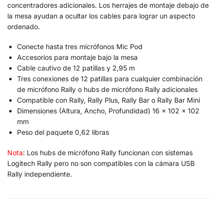
concentradores adicionales. Los herrajes de montaje debajo de
la mesa ayudan a ocultar los cables para lograr un aspecto
ordenado.
Conecte hasta tres micrófonos Mic Pod
Accesorios para montaje bajo la mesa
Cable cautivo de 12 patillas y 2,95 m
Tres conexiones de 12 patillas para cualquier combinación
de micrófono Rally o hubs de micrófono Rally adicionales
Compatible con Rally, Rally Plus, Rally Bar o Rally Bar Mini
Dimensiones (Altura, Ancho, Profundidad) 16 x 102 x 102
mm
Peso del paquete 0,62 libras
Nota
: Los hubs de micrófono Rally funcionan con sistemas
Logitech Rally pero no son compatibles con la cámara USB
Rally independiente.