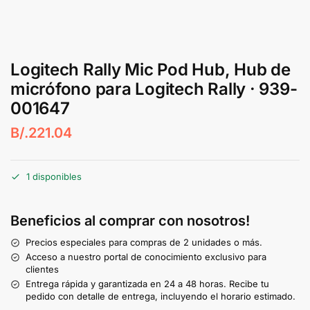
Logitech Rally Mic Pod Hub, Hub de
micrófono para Logitech Rally · 939-
001647
B/.
221.04
1 disponibles
Beneficios al comprar con nosotros!
Precios especiales para compras de 2 unidades o más.
Acceso a nuestro portal de conocimiento exclusivo para
clientes
Entrega rápida y garantizada en 24 a 48 horas. Recibe tu
pedido con detalle de entrega, incluyendo el horario estimado.