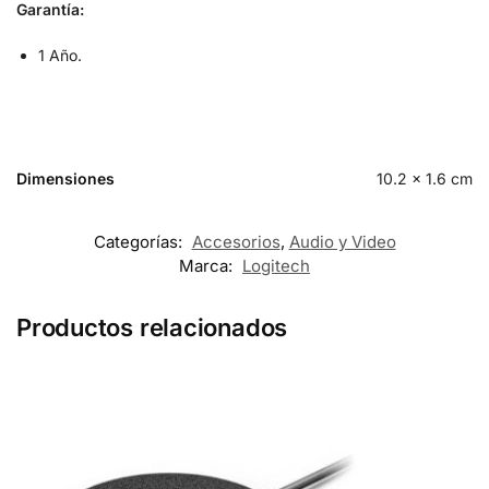
Garantía:
1 Año.
Dimensiones
10.2 × 1.6 cm
Categorías:
Accesorios
,
Audio y Video
Marca:
Logitech
Productos relacionados