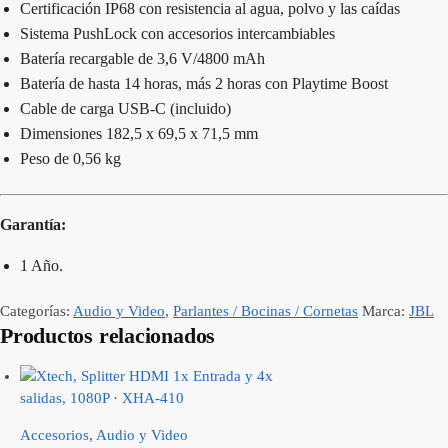
Certificación IP68 con resistencia al agua, polvo y las caídas
Sistema PushLock con accesorios intercambiables
Batería recargable de 3,6 V/4800 mAh
Batería de hasta 14 horas, más 2 horas con Playtime Boost
Cable de carga USB-C (incluido)
Dimensiones 182,5 x 69,5 x 71,5 mm
Peso de 0,56 kg
Garantía:
1 Año.
Categorías:
Audio y Video
,
Parlantes / Bocinas / Cornetas
Marca:
JBL
Productos relacionados
Accesorios
,
Audio y Video