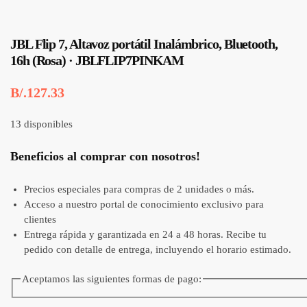
JBL Flip 7, Altavoz portátil Inalámbrico, Bluetooth,
16h (Rosa) · JBLFLIP7PINKAM
B/.
127.33
13 disponibles
Beneficios al comprar con nosotros!
Precios especiales para compras de 2 unidades o más.
Acceso a nuestro portal de conocimiento exclusivo para
clientes
Entrega rápida y garantizada en 24 a 48 horas. Recibe tu
pedido con detalle de entrega, incluyendo el horario estimado.
Aceptamos las siguientes formas de pago: