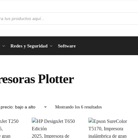
Redes y Seguridad
Software
esoras Plotter
Mostrando los 6 resultados