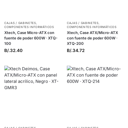
CAJAS / GABINETES
,
CAJAS / GABINETES
,
COMPONENTES INFORMÁTICOS
COMPONENTES INFORMÁTICOS
Xtech, Case Micro-ATX con
Xtech, Case ATX/Micro-ATX
fuente de poder 600W · XTQ-
con fuente de poder 600W ·
100
XTQ-200
B/.
32.40
B/.
34.72