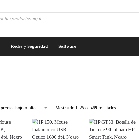
Redes y Seguridad
Software
Mostrando 1–25 de 469 resultados