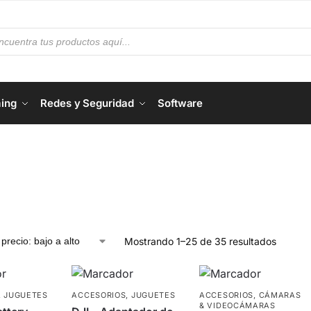
ing
Redes y Seguridad
Software
Mostrando 1–25 de 35 resultados
,
JUGUETES
ACCESORIOS
,
JUGUETES
ACCESORIOS
,
CÁMARAS
& VIDEOCÁMARAS