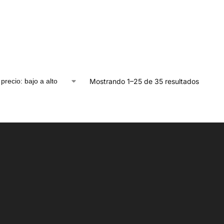
Mostrando 1–25 de 35 resultados