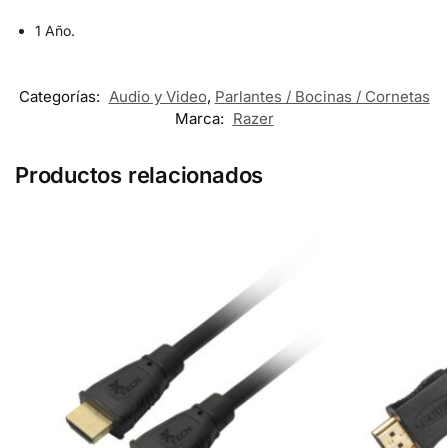
1 Año.
Categorías:
Audio y Video
,
Parlantes / Bocinas / Cornetas
Marca:
Razer
Productos relacionados