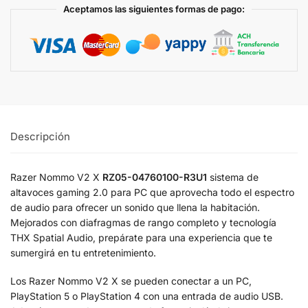
Aceptamos las siguientes formas de pago:
Descripción
Razer Nommo V2 X
RZ05-04760100-R3U1
sistema de
altavoces gaming 2.0 para PC que aprovecha todo el espectro
de audio para ofrecer un sonido que llena la habitación.
Mejorados con diafragmas de rango completo y tecnología
THX Spatial Audio, prepárate para una experiencia que te
sumergirá en tu entretenimiento.
Los Razer Nommo V2 X se pueden conectar a un PC,
PlayStation 5 o PlayStation 4 con una entrada de audio USB.