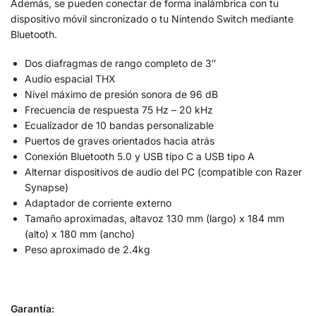
Además, se pueden conectar de forma inalámbrica con tu
dispositivo móvil sincronizado o tu Nintendo Switch mediante
Bluetooth.
Dos diafragmas de rango completo de 3″
Audio espacial THX
Nivel máximo de presión sonora de 96 dB
Frecuencia de respuesta 75 Hz – 20 kHz
Ecualizador de 10 bandas personalizable
Puertos de graves orientados hacia atrás
Conexión Bluetooth 5.0 y USB tipo C a USB tipo A
Alternar dispositivos de audio del PC (compatible con Razer
Synapse)
Adaptador de corriente externo
Tamaño aproximadas, altavoz 130 mm (largo) x 184 mm
(alto) x 180 mm (ancho)
Peso aproximado de 2.4kg
Garantía: