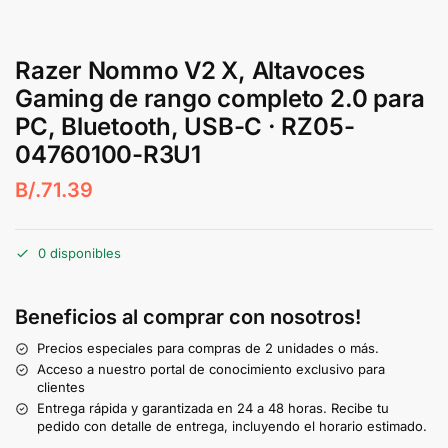
Razer Nommo V2 X, Altavoces
Gaming de rango completo 2.0 para
PC, Bluetooth, USB-C · RZ05-
04760100-R3U1
B/.
71.39
0 disponibles
Beneficios al comprar con nosotros!
Precios especiales para compras de 2 unidades o más.
Acceso a nuestro portal de conocimiento exclusivo para
clientes
Entrega rápida y garantizada en 24 a 48 horas. Recibe tu
pedido con detalle de entrega, incluyendo el horario estimado.