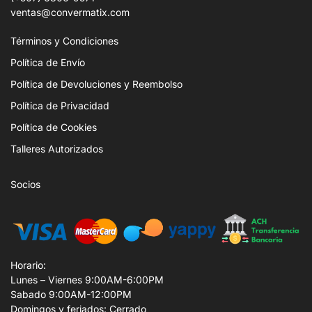
ventas@convermatix.com
Términos y Condiciones
Política de Envío
Política de Devoluciones y Reembolso
Política de Privacidad
Política de Cookies
Talleres Autorizados
Socios
Horario:
Lunes – Viernes 9:00AM-6:00PM
Sabado 9:00AM-12:00PM
Domingos y feriados: Cerrado