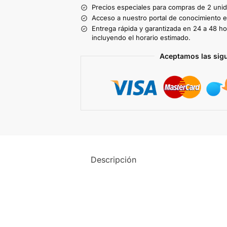
Precios especiales para compras de 2 uni
Acceso a nuestro portal de conocimiento ex
Entrega rápida y garantizada en 24 a 48 ho
incluyendo el horario estimado.
Aceptamos las sig
Descripción