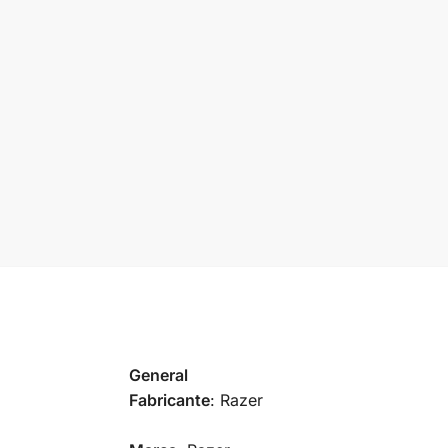
General
Fabricante
: Razer