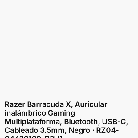
Razer Barracuda X, Auricular
inalámbrico Gaming
Multiplataforma, Bluetooth, USB-C,
Cableado 3.5mm, Negro · RZ04-