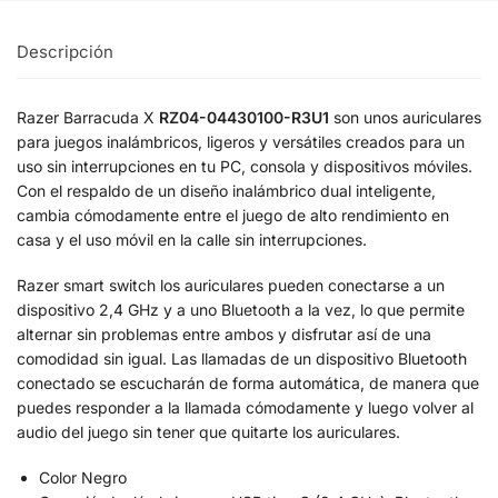
Descripción
Razer Barracuda X
RZ04-04430100-R3U1
son unos auriculares
para juegos inalámbricos, ligeros y versátiles creados para un
uso sin interrupciones en tu PC, consola y dispositivos móviles.
Con el respaldo de un diseño inalámbrico dual inteligente,
cambia cómodamente entre el juego de alto rendimiento en
casa y el uso móvil en la calle sin interrupciones.
Razer smart switch los auriculares pueden conectarse a un
dispositivo 2,4 GHz y a uno Bluetooth a la vez, lo que permite
alternar sin problemas entre ambos y disfrutar así de una
comodidad sin igual. Las llamadas de un dispositivo Bluetooth
conectado se escucharán de forma automática, de manera que
puedes responder a la llamada cómodamente y luego volver al
audio del juego sin tener que quitarte los auriculares.
Color Negro