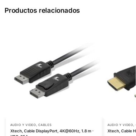
Productos relacionados
AUDIO Y VIDEO
,
CABLES
AUDIO Y VIDEO
,
Xtech, Cable DisplayPort, 4K@60Hz, 1.8 m ·
Xtech, Cable H