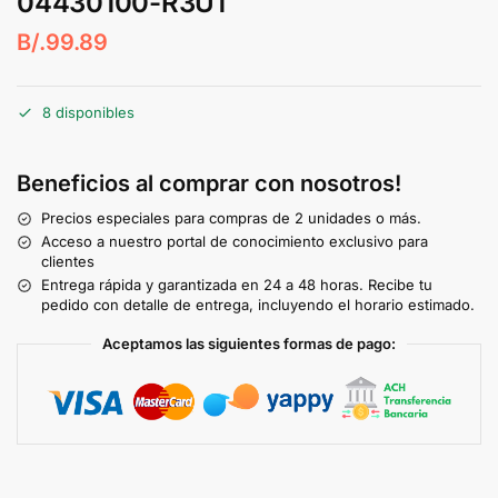
04430100-R3U1
B/.
99.89
8 disponibles
Beneficios al comprar con nosotros!
Precios especiales para compras de 2 unidades o más.
Acceso a nuestro portal de conocimiento exclusivo para
clientes
Entrega rápida y garantizada en 24 a 48 horas. Recibe tu
pedido con detalle de entrega, incluyendo el horario estimado.
Aceptamos las siguientes formas de pago: