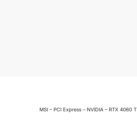
MSI – PCI Express – NVIDIA – RTX 4060 