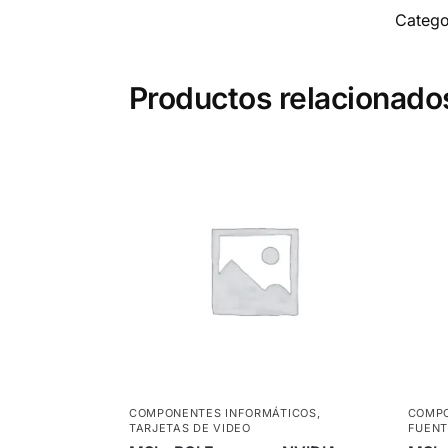
Catego
Productos relacionado
COMPONENTES INFORMÁTICOS
,
COMPO
TARJETAS DE VIDEO
FUENT