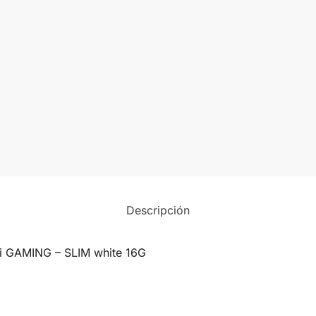
Descripción
Ti GAMING – SLIM white 16G