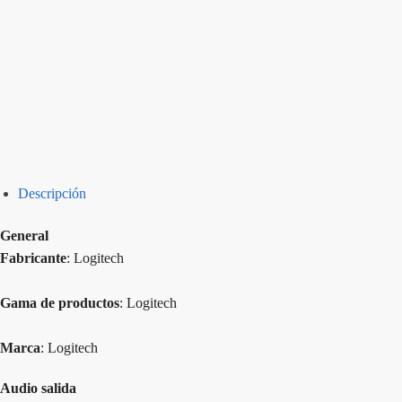
Descripción
General
Fabricante
: Logitech
Gama de productos
: Logitech
Marca
: Logitech
Audio salida