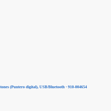
tones (Puntero digital), USB/Bluetooth · 910-004654