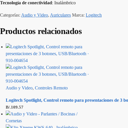
Tecnología de conectividad
: Inalámbrico
Categorías:
Audio y Video
,
Auriculares
Marca:
Logitech
Productos relacionados
Audio y Video
,
Controles Remoto
Logitech Spotlight, Control remoto para presentaciones de 3 bo
B/.
109.57