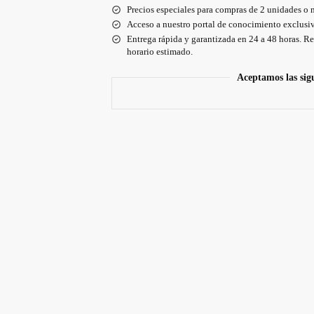
Precios especiales para compras de 2 unidades o 
Acceso a nuestro portal de conocimiento exclusiv
Entrega rápida y garantizada en 24 a 48 horas. Re
horario estimado.
Aceptamos las sig