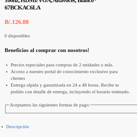
100hz, HDMI/VGA, Altavoces, Blanco ·
67BCKAC6LA
B/.
126.88
0 disponibles
Beneficios al comprar con nosotros!
Precios especiales para compras de 2 unidades o más.
Acceso a nuestro portal de conocimiento exclusivo para
clientes
Entrega rápida y garantizada en 24 a 48 horas. Recibe tu
pedido con detalle de entrega, incluyendo el horario estimado.
Aceptamos las siguientes formas de pago:
Descripción