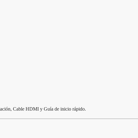
ación, Cable HDMI y Guía de inicio rápido.