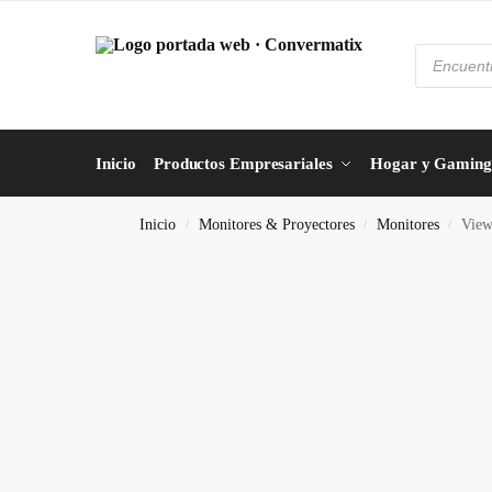
Inicio
Productos Empresariales
Hogar y Gaming
Inicio
Monitores & Proyectores
Monitores
View
/
/
/