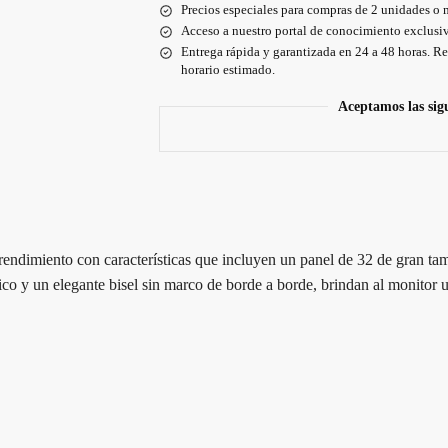
Precios especiales para compras de 2 unidades o 
Acceso a nuestro portal de conocimiento exclusiv
Entrega rápida y garantizada en 24 a 48 horas. Re
horario estimado.
Aceptamos las sig
 rendimiento con características que incluyen un panel de 32 de gran 
álico y un elegante bisel sin marco de borde a borde, brindan al monitor