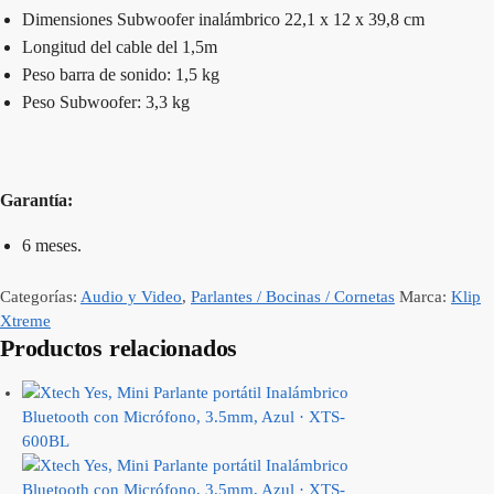
Dimensiones Subwoofer inalámbrico 22,1 x 12 x 39,8 cm
Longitud del cable del 1,5m
Peso barra de sonido: 1,5 kg
Peso Subwoofer: 3,3 kg
Garantía:
6 meses.
Categorías:
Audio y Video
,
Parlantes / Bocinas / Cornetas
Marca:
Klip
Xtreme
Productos relacionados