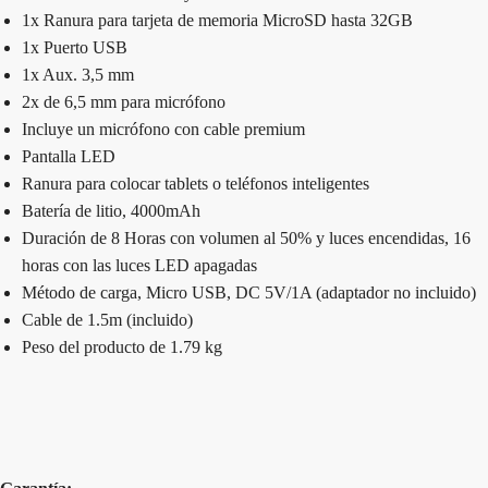
1x Ranura para tarjeta de memoria MicroSD hasta 32GB
1x Puerto USB
1x Aux. 3,5 mm
2x de 6,5 mm para micrófono
Incluye un micrófono con cable premium
Pantalla LED
Ranura para colocar tablets o teléfonos inteligentes
Batería de litio, 4000mAh
Duración de 8 Horas con volumen al 50% y luces encendidas, 16
horas con las luces LED apagadas
Método de carga, Micro USB, DC 5V/1A (adaptador no incluido)
Cable de 1.5m (incluido)
Peso del producto de 1.79 kg