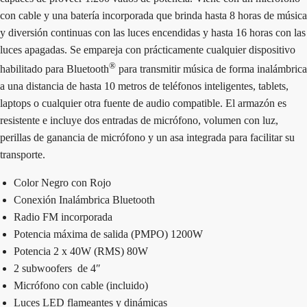
con cable y una batería incorporada que brinda hasta 8 horas de música
y diversión continuas con las luces encendidas y hasta 16 horas con las
luces apagadas. Se empareja con prácticamente cualquier dispositivo
®
habilitado para Bluetooth
para transmitir música de forma inalámbrica
a una distancia de hasta 10 metros de teléfonos inteligentes, tablets,
laptops o cualquier otra fuente de audio compatible. El armazón es
resistente e incluye dos entradas de micrófono, volumen con luz,
perillas de ganancia de micrófono y un asa integrada para facilitar su
transporte.
Color Negro con Rojo
Conexión Inalámbrica Bluetooth
Radio FM incorporada
Potencia máxima de salida (PMPO) 1200W
Potencia 2 x 40W (RMS) 80W
2 subwoofers de 4″
Micrófono con cable (incluido)
Luces LED flameantes y dinámicas