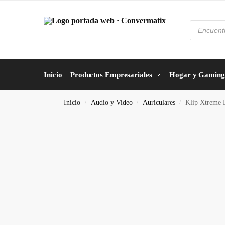
Inicio
Productos Empresariales
Hogar y Gaming
Inicio
Audio y Video
Auriculares
Klip Xtreme 
/
/
/