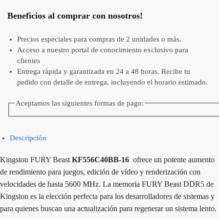
Beneficios al comprar con nosotros!
Precios especiales para compras de 2 unidades o más.
Acceso a nuestro portal de conocimiento exclusivo para
clientes
Entrega rápida y garantizada en 24 a 48 horas. Recibe tu
pedido con detalle de entrega, incluyendo el horario estimado.
Aceptamos las siguientes formas de pago:
Descripción
Kingston FURY Beast
KF556C40BB-16
ofrece un potente aumento
de rendimiento para juegos, edición de vídeo y renderización con
velocidades de hasta 5600 MHz. La memoria FURY Beast DDR5 de
Kingston es la elección perfecta para los desarrolladores de sistemas y
para quienes buscan una actualización para regenerar un sistema lento.