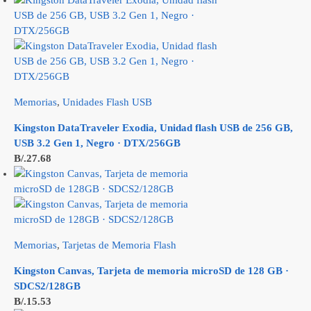
Memorias
,
Unidades Flash USB
Kingston DataTraveler Exodia, Unidad flash USB de 256 GB,
USB 3.2 Gen 1, Negro · DTX/256GB
B/.
27.68
Memorias
,
Tarjetas de Memoria Flash
Kingston Canvas, Tarjeta de memoria microSD de 128 GB ·
SDCS2/128GB
B/.
15.53