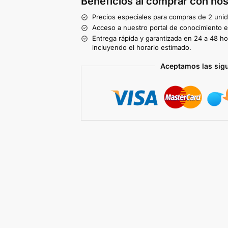
Beneficios al comprar con nos
Precios especiales para compras de 2 uni
Acceso a nuestro portal de conocimiento ex
Entrega rápida y garantizada en 24 a 48 ho
incluyendo el horario estimado.
Aceptamos las sig