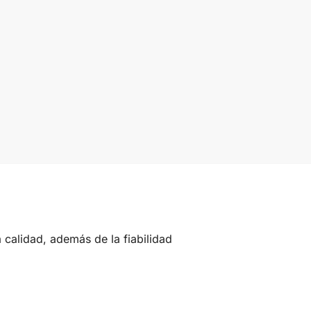
calidad, además de la fiabilidad