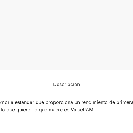
Descripción
oria estándar que proporciona un rendimiento de primera 
lo que quiere, lo que quiere es ValueRAM.