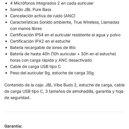
4 Micrófonos integrados 2 en cada auricular
Sonido JBL Pure Bass
Cancelación activa de ruido (ANC)
Características Sonido ambiente, True Wireless, Llamadas
con manos libres
Certificación IP54 en el auricular resistente al agua y polvo
Certificación IPX2 en el estuche
Batería recargable de iones de litio
Batería de hasta 40h (10h auricular + 30h en el estuche)
horas con carga rápida y ANC desactivado
Cable de carga USB tipo C
Peso del auricular 9g, estuche de carga 35g
Contenido de la caja: JBL Vibe Buds 2, estuche de carga, cable
de carga USB tipo C, 3 tamaños de almohadilla, garantía y hoja
de seguridad.
Garantía: