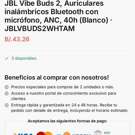
JBL Vibe Buds 2, Auriculares
inalámbricos Bluetooth con
micrófono, ANC, 40h (Blanco) ·
JBLVBUDS2WHTAM
B/.
43.26
3 disponibles
Beneficios al comprar con nosotros!
Precios especiales para compras de 2 unidades o más.
Acceso a nuestro portal de conocimiento exclusivo para
clientes
Entrega rápida y garantizada en 24 a 48 horas. Recibe tu
pedido con detalle de entrega, incluyendo el horario estimado.
Aceptamos las siguientes formas de pago: