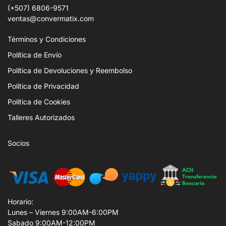
(+507) 6806-9571
ventas@convermatix.com
Términos y Condiciones
Política de Envío
Política de Devoluciones y Reembolso
Política de Privacidad
Política de Cookies
Talleres Autorizados
Socios
Horario:
Lunes – Viernes 9:00AM-6:00PM
Sabado 9:00AM-12:00PM