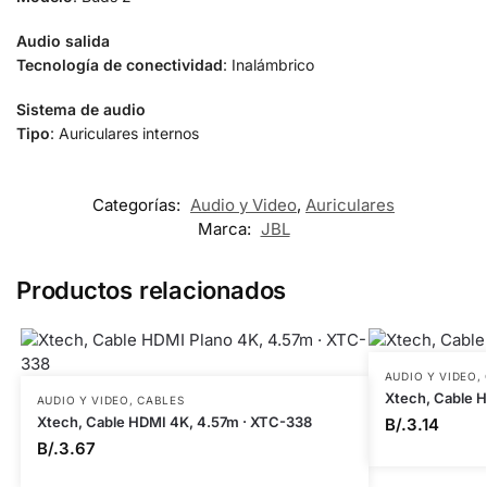
Audio salida
Tecnología de conectividad
: Inalámbrico
Sistema de audio
Tipo
: Auriculares internos
Categorías:
Audio y Video
,
Auriculares
Marca:
JBL
Productos relacionados
AUDIO Y VIDEO
,
Xtech, Cable 
AUDIO Y VIDEO
,
CABLES
Xtech, Cable HDMI 4K, 4.57m · XTC-338
B/.
3.14
B/.
3.67