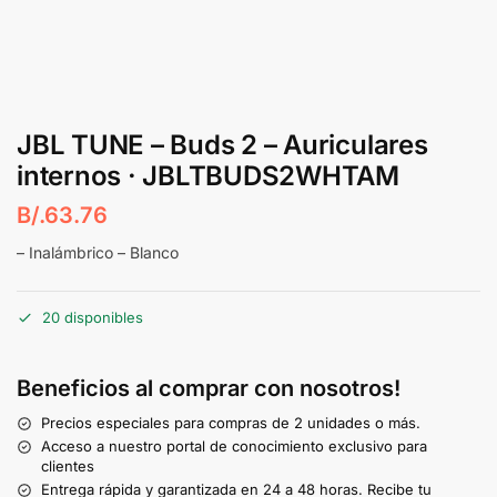
JBL TUNE – Buds 2 – Auriculares
internos · JBLTBUDS2WHTAM
B/.
63.76
– Inalámbrico – Blanco
20 disponibles
Beneficios al comprar con nosotros!
Precios especiales para compras de 2 unidades o más.
Acceso a nuestro portal de conocimiento exclusivo para
clientes
Entrega rápida y garantizada en 24 a 48 horas. Recibe tu