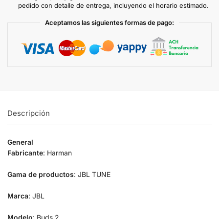
pedido con detalle de entrega, incluyendo el horario estimado.
Aceptamos las siguientes formas de pago:
Descripción
General
Fabricante
: Harman
Gama de productos
: JBL TUNE
Marca
: JBL
Modelo
: Buds 2