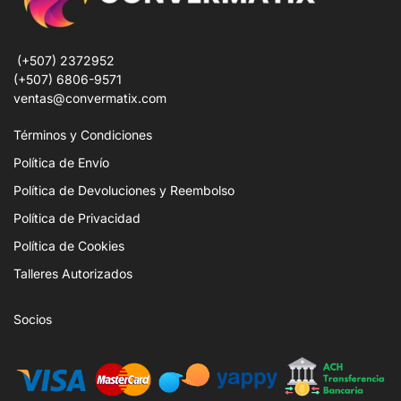
(+507) 2372952
(+507) 6806-9571
ventas@convermatix.com
Términos y Condiciones
Política de Envío
Política de Devoluciones y Reembolso
Política de Privacidad
Política de Cookies
Talleres Autorizados
Socios