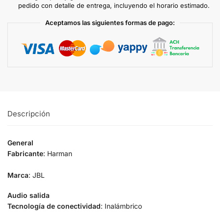
pedido con detalle de entrega, incluyendo el horario estimado.
Aceptamos las siguientes formas de pago:
Descripción
General
Fabricante
: Harman
Marca
: JBL
Audio salida
Tecnología de conectividad
: Inalámbrico