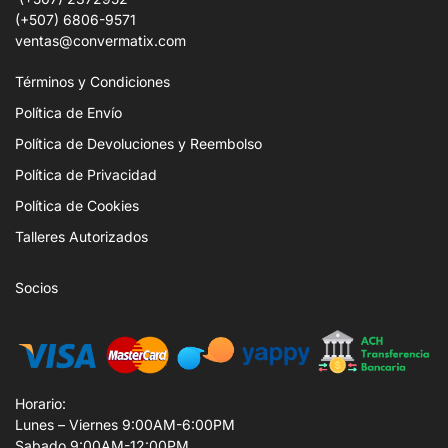
(+507) 6806-9571
ventas@convermatix.com
Términos y Condiciones
Política de Envío
Política de Devoluciones y Reembolso
Política de Privacidad
Política de Cookies
Talleres Autorizados
Socios
Horario:
Lunes – Viernes 9:00AM-6:00PM
Sabado 9:00AM-12:00PM