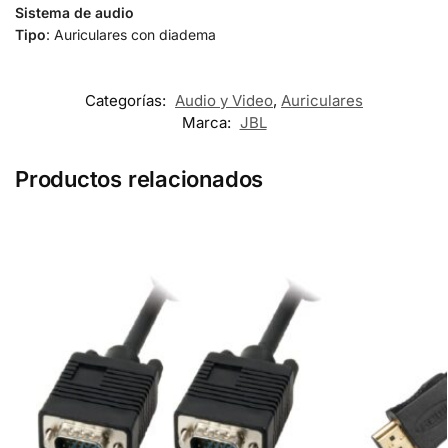
Sistema de audio
Tipo
: Auriculares con diadema
Categorías:
Audio y Video
,
Auriculares
Marca:
JBL
Productos relacionados