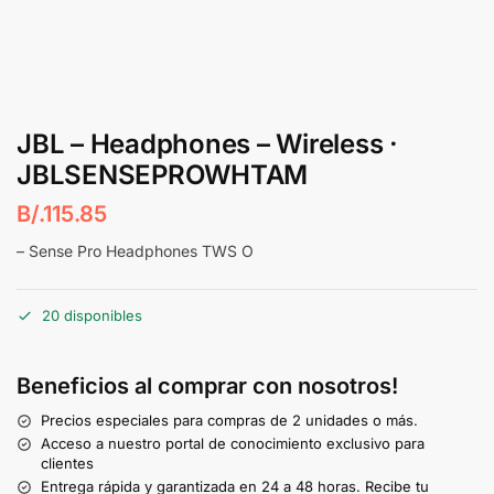
JBL – Headphones – Wireless ·
JBLSENSEPROWHTAM
B/.
115.85
– Sense Pro Headphones TWS O
20 disponibles
Beneficios al comprar con nosotros!
Precios especiales para compras de 2 unidades o más.
Acceso a nuestro portal de conocimiento exclusivo para
clientes
Entrega rápida y garantizada en 24 a 48 horas. Recibe tu