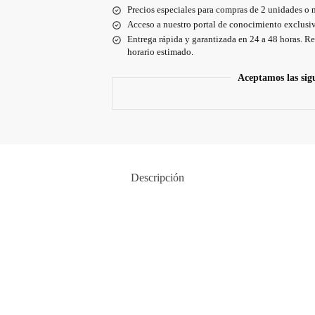
Precios especiales para compras de 2 unidades o 
Acceso a nuestro portal de conocimiento exclusiv
Entrega rápida y garantizada en 24 a 48 horas. Re
horario estimado.
Aceptamos las sig
Descripción