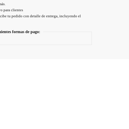
más.
o para clientes
cibe tu pedido con detalle de entrega, incluyendo el
uientes formas de pago: