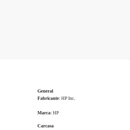
General
Fabricante
: HP Inc.
Marca
: HP
Carcasa