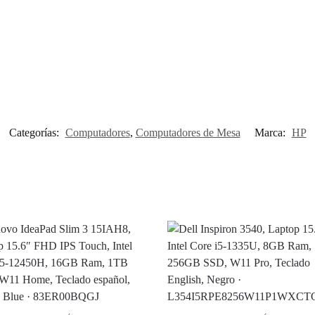
Categorías:
Computadores
,
Computadores de Mesa
Marca:
HP