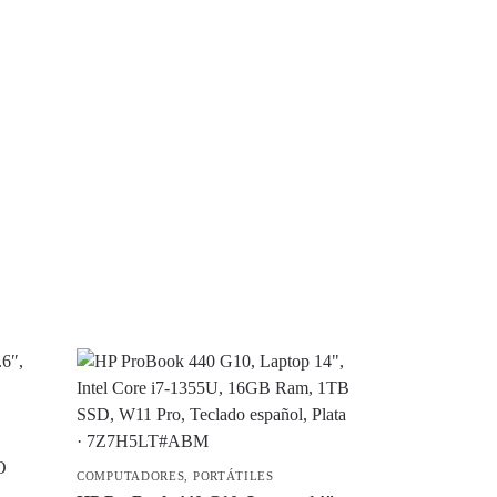
COMPUTADORES
,
PORTÁTILES