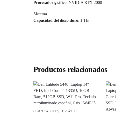
Procesador gráfico
: NVIDIA RTX 2000
Sistema
Capacidad del disco duro
: 1 TB
Productos relacionados
COMPUTADORES
,
PORTÁTILES