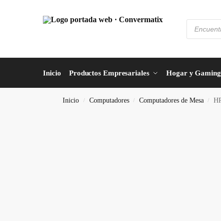
Inicio
Productos Empresariales
Hogar y Gaming
Inicio
Computadores
Computadores de Mesa
HP
/
/
/