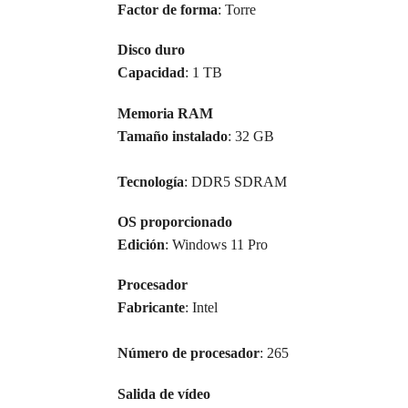
Factor de forma
: Torre
Disco duro
Capacidad
: 1 TB
Memoria RAM
Tamaño instalado
: 32 GB
Tecnología
: DDR5 SDRAM
OS proporcionado
Edición
: Windows 11 Pro
Procesador
Fabricante
: Intel
Número de procesador
: 265
Salida de vídeo