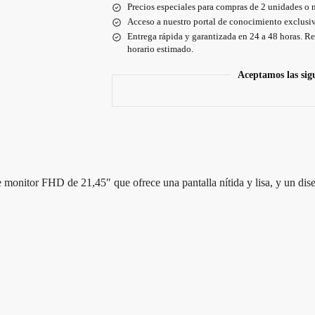
Precios especiales para compras de 2 unidades o 
Acceso a nuestro portal de conocimiento exclusiv
Entrega rápida y garantizada en 24 a 48 horas. Re
horario estimado.
Aceptamos las sig
monitor FHD de 21,45″ que ofrece una pantalla nítida y lisa, y un dise