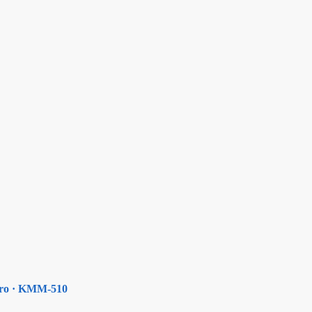
Acero · KMM-510