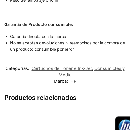
Peso del embalaje 0.16 lb
Garantía de Producto consumible:
Garantía directa con la marca
No se aceptan devoluciones ni reembolsos por la compra de
un producto consumible por error.
Categorías:
Cartuchos de Toner e Ink-Jet
,
Consumibles y
Media
Marca:
HP
Productos relacionados