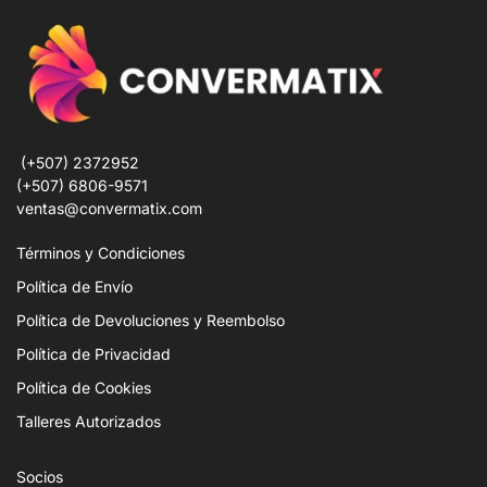
(+507) 2372952
(+507) 6806-9571
ventas@convermatix.com
Términos y Condiciones
Política de Envío
Política de Devoluciones y Reembolso
Política de Privacidad
Política de Cookies
Talleres Autorizados
Socios