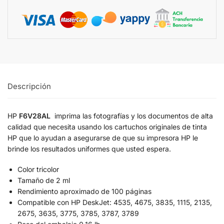
Descripción
HP
F6V28AL
imprima las fotografías y los documentos de alta
calidad que necesita usando los cartuchos originales de tinta
HP que lo ayudan a asegurarse de que su impresora HP le
brinde los resultados uniformes que usted espera.
Color tricolor
Tamaño de 2 ml
Rendimiento aproximado de 100 páginas
Compatible con HP DeskJet: 4535, 4675, 3835, 1115, 2135,
2675, 3635, 3775, 3785, 3787, 3789