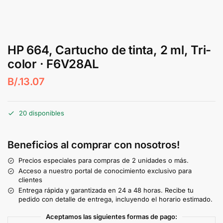
HP 664, Cartucho de tinta, 2 ml, Tri-
color · F6V28AL
B/.
13.07
20 disponibles
Beneficios al comprar con nosotros!
Precios especiales para compras de 2 unidades o más.
Acceso a nuestro portal de conocimiento exclusivo para
clientes
Entrega rápida y garantizada en 24 a 48 horas. Recibe tu
pedido con detalle de entrega, incluyendo el horario estimado.
Aceptamos las siguientes formas de pago: