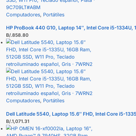
Computadores
,
Portátiles
HP ProBook 440 G10, Laptop 14″, Intel Core i5-1334U,
B/.
858.80
Computadores
,
Portátiles
Dell Latitude 5540, Laptop 15.6″ FHD, Intel Core i5-13
B/.
1,071.31