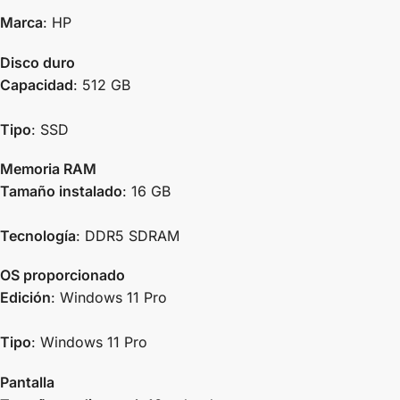
Marca
: HP
Disco duro
Capacidad
: 512 GB
Tipo
: SSD
Memoria RAM
Tamaño instalado
: 16 GB
Tecnología
: DDR5 SDRAM
OS proporcionado
Edición
: Windows 11 Pro
Tipo
: Windows 11 Pro
Pantalla