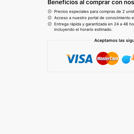
Beneficios al comprar con nos
Precios especiales para compras de 2 uni
Acceso a nuestro portal de conocimiento ex
Entrega rápida y garantizada en 24 a 48 ho
incluyendo el horario estimado.
Aceptamos las sig