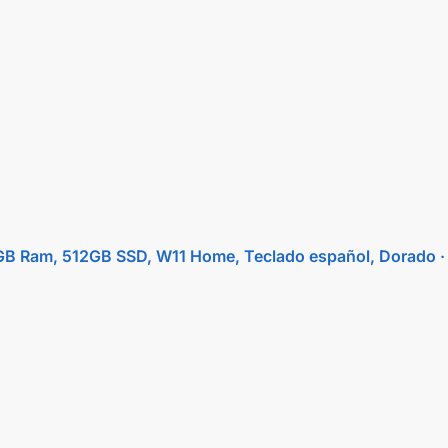
6GB Ram, 512GB SSD, W11 Home, Teclado español, Dorad