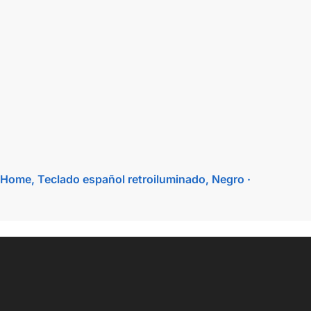
me, Teclado español retroiluminado, Negro ·