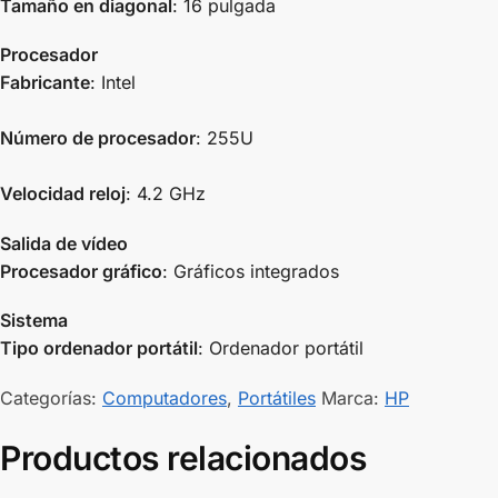
Tamaño en diagonal
: 16 pulgada
Procesador
Fabricante
: Intel
Número de procesador
: 255U
Velocidad reloj
: 4.2 GHz
Salida de vídeo
Procesador gráfico
: Gráficos integrados
Sistema
Tipo ordenador portátil
: Ordenador portátil
Categorías:
Computadores
,
Portátiles
Marca:
HP
Productos relacionados