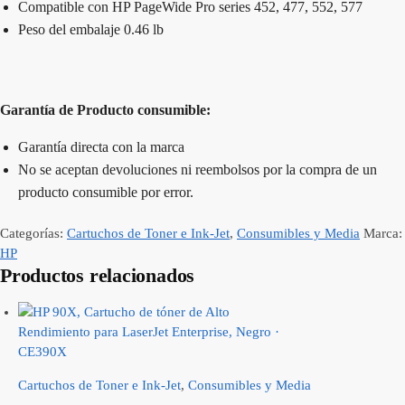
Compatible con HP PageWide Pro series 452, 477, 552, 577
Peso del embalaje 0.46 lb
Garantía de Producto consumible:
Garantía directa con la marca
No se aceptan devoluciones ni reembolsos por la compra de un
producto consumible por error.
Categorías:
Cartuchos de Toner e Ink-Jet
,
Consumibles y Media
Marca:
HP
Productos relacionados
Cartuchos de Toner e Ink-Jet
,
Consumibles y Media