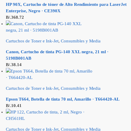
HP 90X, Cartucho de tóner de Alto Rendimiento para LaserJet
Enterprise, Negro · CE390X
B/.
368.72
Cartuchos de Toner e Ink-Jet
,
Consumibles y Media
Canon, Cartucho de tinta PG-140 XXL negra, 21 ml ·
5198B001AB
B/.
38.14
Cartuchos de Toner e Ink-Jet
,
Consumibles y Media
Epson T664, Botella de tinta 70 ml, Amarillo · T664420-AL
B/.
10.41
Cartuchos de Toner e Ink-Jet
,
Consumibles y Media