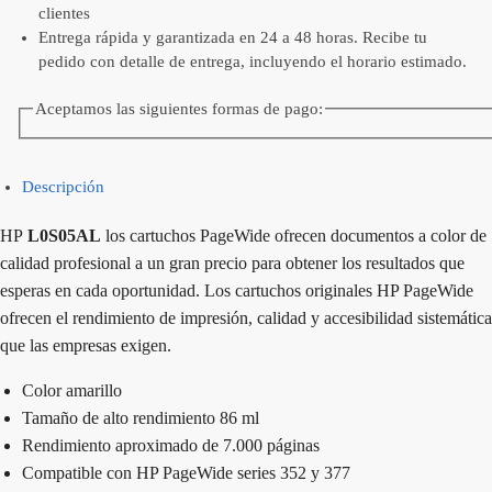
clientes
Entrega rápida y garantizada en 24 a 48 horas. Recibe tu
pedido con detalle de entrega, incluyendo el horario estimado.
Aceptamos las siguientes formas de pago:
Descripción
HP
L0S05AL
los cartuchos PageWide ofrecen documentos a color de
calidad profesional a un gran precio para obtener los resultados que
esperas en cada oportunidad. Los cartuchos originales HP PageWide
ofrecen el rendimiento de impresión, calidad y accesibilidad sistemática
que las empresas exigen.
Color amarillo
Tamaño de alto rendimiento 86 ml
Rendimiento aproximado de 7.000 páginas
Compatible con HP PageWide series 352 y 377