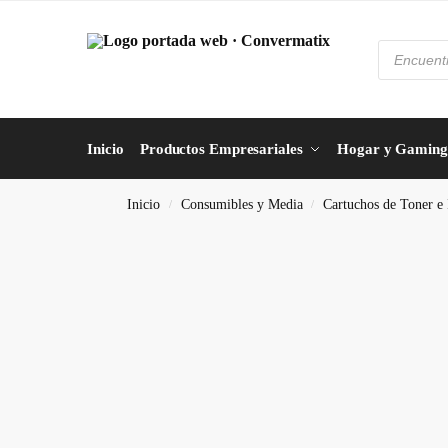
Inicio
Productos Empresariales
Hogar y Gaming
Inicio
Consumibles y Media
Cartuchos de Toner e 
/
/