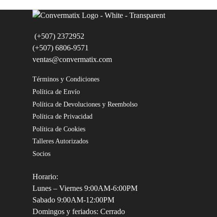
(+507) 2372952
(+507) 6806-9571
ventas@convermatix.com
Términos y Condiciones
Política de Envío
Política de Devoluciones y Reembolso
Política de Privacidad
Política de Cookies
Talleres Autorizados
Socios
Horario:
Lunes – Viernes 9:00AM-6:00PM
Sabado 9:00AM-12:00PM
Domingos y feriados: Cerrado