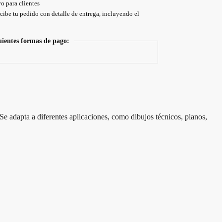
o para clientes
cibe tu pedido con detalle de entrega, incluyendo el
uientes formas de pago:
 Se adapta a diferentes aplicaciones, como dibujos técnicos, planos,