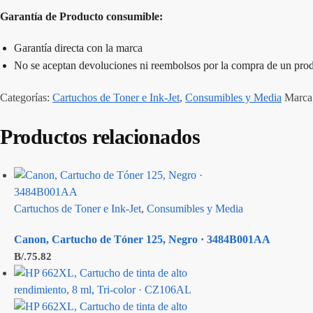
Garantía de Producto consumible:
Garantía directa con la marca
No se aceptan devoluciones ni reembolsos por la compra de un prod
Categorías:
Cartuchos de Toner e Ink-Jet
,
Consumibles y Media
Marca
Productos relacionados
Cartuchos de Toner e Ink-Jet
,
Consumibles y Media
Canon, Cartucho de Tóner 125, Negro · 3484B001AA
B/.
75.82