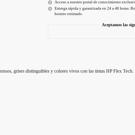
Acceso a nuestro portal de conocimiento exclusiv
Entrega rápida y garantizada en 24 a 48 horas. Re
horario estimado.
Aceptamos las sig
tensos, grises distinguibles y colores vivos con las tintas HP Flex Tech.