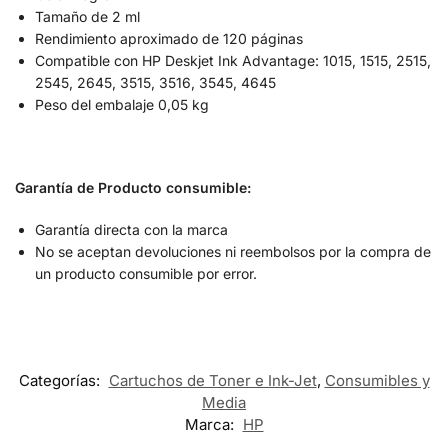
Tamaño de 2 ml
Rendimiento aproximado de 120 páginas
Compatible con HP Deskjet Ink Advantage: 1015, 1515, 2515,
2545, 2645, 3515, 3516, 3545, 4645
Peso del embalaje 0,05 kg
Garantía de Producto consumible:
Garantía directa con la marca
No se aceptan devoluciones ni reembolsos por la compra de
un producto consumible por error.
Categorías:
Cartuchos de Toner e Ink-Jet
,
Consumibles y
Media
Marca:
HP