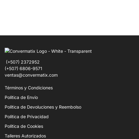
(+507) 2372952
(+507) 6806-9571
ventas@convermatix.com
Términos y Condiciones
Política de Envío
Política de Devoluciones y Reembolso
Política de Privacidad
Política de Cookies
Talleres Autorizados