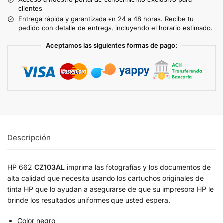
clientes
Entrega rápida y garantizada en 24 a 48 horas. Recibe tu
pedido con detalle de entrega, incluyendo el horario estimado.
Aceptamos las siguientes formas de pago:
Descripción
HP 662
CZ103AL
imprima las fotografías y los documentos de
alta calidad que necesita usando los cartuchos originales de
tinta HP que lo ayudan a asegurarse de que su impresora HP le
brinde los resultados uniformes que usted espera.
Color negro