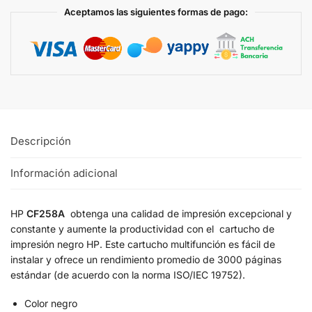
Aceptamos las siguientes formas de pago:
Descripción
Información adicional
HP
CF258A
obtenga una calidad de impresión excepcional y
constante y aumente la productividad con el cartucho de
impresión negro HP. Este cartucho multifunción es fácil de
instalar y ofrece un rendimiento promedio de 3000 páginas
estándar (de acuerdo con la norma ISO/IEC 19752).
Color negro