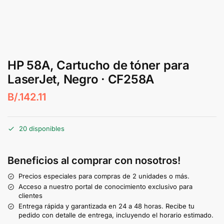
HP 58A, Cartucho de tóner para
LaserJet, Negro · CF258A
B/.
142.11
20 disponibles
Beneficios al comprar con nosotros!
Precios especiales para compras de 2 unidades o más.
Acceso a nuestro portal de conocimiento exclusivo para
clientes
Entrega rápida y garantizada en 24 a 48 horas. Recibe tu
pedido con detalle de entrega, incluyendo el horario estimado.