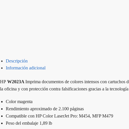
Descripción
Información adicional
HP
W2023A
Imprima documentos de colores intensos con cartuchos de 
la oficina y con protección contra falsificaciones gracias a la tecnologí
Color magenta
Rendimiento aproximado de 2.100 páginas
Compatible con HP Color LaserJet Pro: M454, MFP M479
Peso del embalaje 1,89 lb