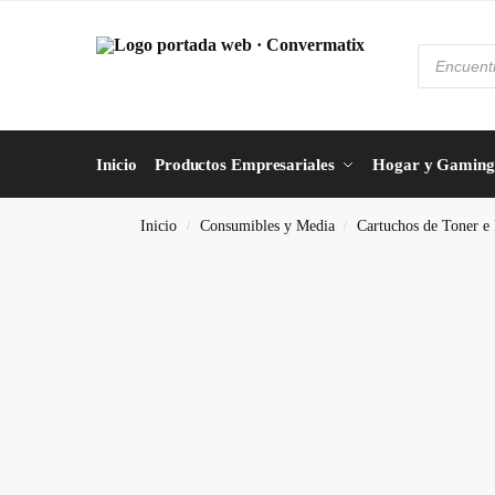
Inicio
Productos Empresariales
Hogar y Gaming
Inicio
Consumibles y Media
Cartuchos de Toner e 
/
/