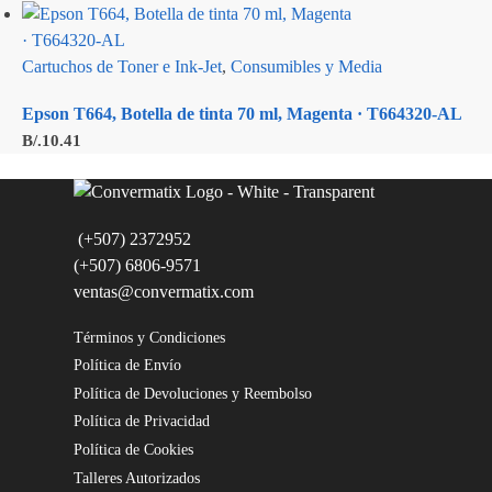
Cartuchos de Toner e Ink-Jet
,
Consumibles y Media
Epson T664, Botella de tinta 70 ml, Magenta · T664320-AL
B/.
10.41
(+507) 2372952
(+507) 6806-9571
ventas@convermatix.com
Términos y Condiciones
Política de Envío
Política de Devoluciones y Reembolso
Política de Privacidad
Política de Cookies
Talleres Autorizados