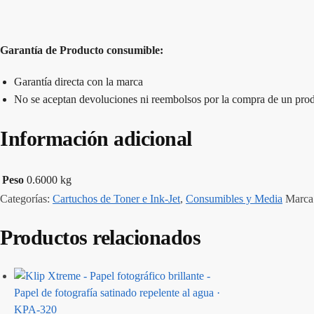
Garantía de Producto consumible:
Garantía directa con la marca
No se aceptan devoluciones ni reembolsos por la compra de un prod
Información adicional
Peso
0.6000 kg
Categorías:
Cartuchos de Toner e Ink-Jet
,
Consumibles y Media
Marca
Productos relacionados