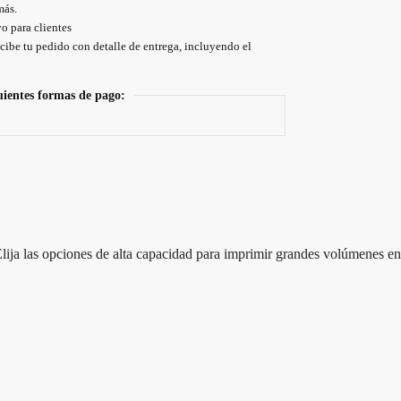
más.
o para clientes
cibe tu pedido con detalle de entrega, incluyendo el
uientes formas de pago:
lija las opciones de alta capacidad para imprimir grandes volúmenes en