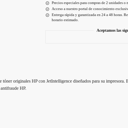
Precios especiales para compras de 2 unidades o 
Acceso a nuestro portal de conocimiento exclusiv
Entrega rápida y garantizada en 24 a 48 horas. Re
horario estimado.
Aceptamos las sig
tóner originales HP con JetIntelligence diseñados para su impresora. E
a antifraude HP.