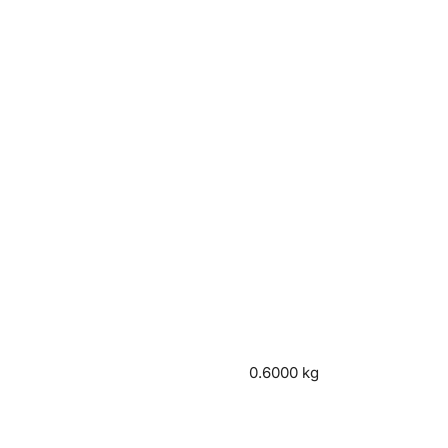
0.6000 kg