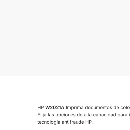
HP
W2021A
Imprima documentos de colore
Elija las opciones de alta capacidad para 
tecnología antifraude HP.