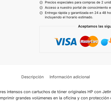
Precios especiales para compras de 2 uni
Acceso a nuestro portal de conocimiento ex
Entrega rápida y garantizada en 24 a 48 ho
incluyendo el horario estimado.
Aceptamos las sig
Descripción
Información adicional
s intensos con cartuchos de tóner originales HP con JetIn
imprimir grandes volúmenes en la oficina y con protección c