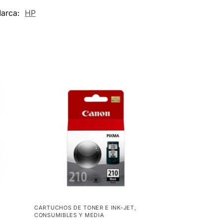
arca:
HP
CARTUCHOS DE TONER E INK-JET
,
CONSUMIBLES Y MEDIA