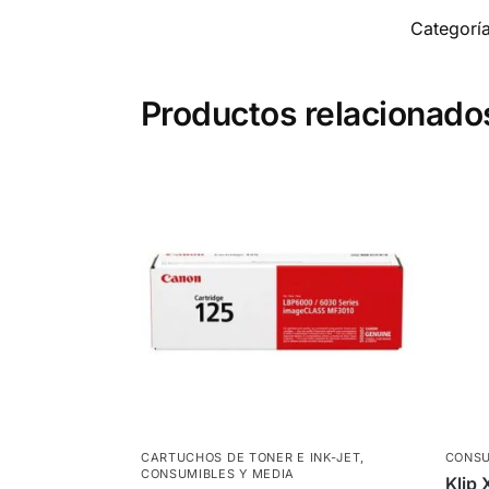
Categorí
Productos relacionado
CARTUCHOS DE TONER E INK-JET
,
CONSU
CONSUMIBLES Y MEDIA
Klip 