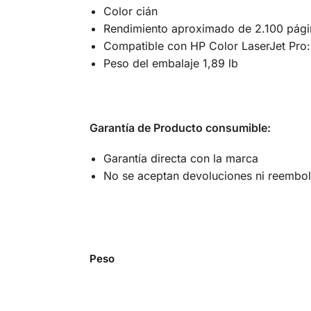
Color cián
Rendimiento aproximado de 2.100 pági
Compatible con HP Color LaserJet Pr
Peso del embalaje 1,89 lb
Garantía de Producto consumible:
Garantía directa con la marca
No se aceptan devoluciones ni reembol
Peso