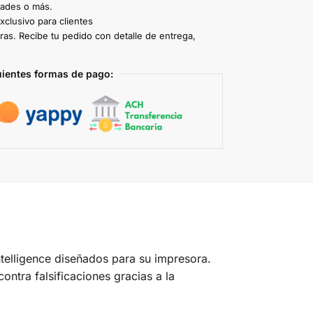
dades o más.
clusivo para clientes
ras. Recibe tu pedido con detalle de entrega,
uientes formas de pago:
telligence diseñados para su impresora.
ontra falsificaciones gracias a la