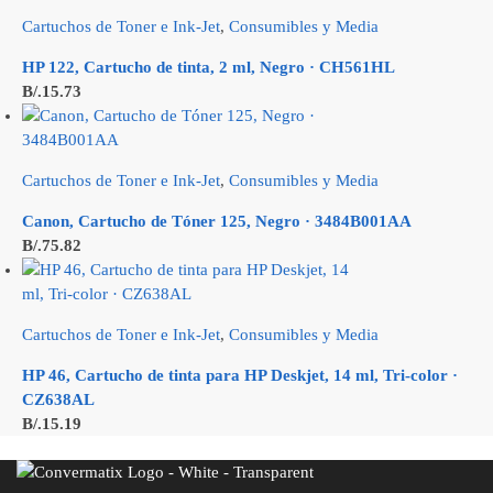
Cartuchos de Toner e Ink-Jet
,
Consumibles y Media
HP 122, Cartucho de tinta, 2 ml, Negro · CH561HL
B/.
15.73
Cartuchos de Toner e Ink-Jet
,
Consumibles y Media
Canon, Cartucho de Tóner 125, Negro · 3484B001AA
B/.
75.82
Cartuchos de Toner e Ink-Jet
,
Consumibles y Media
HP 46, Cartucho de tinta para HP Deskjet, 14 ml, Tri-color ·
CZ638AL
B/.
15.19