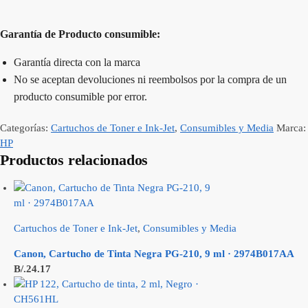
Garantía de Producto consumible:
Garantía directa con la marca
No se aceptan devoluciones ni reembolsos por la compra de un
producto consumible por error.
Categorías:
Cartuchos de Toner e Ink-Jet
,
Consumibles y Media
Marca:
HP
Productos relacionados
Cartuchos de Toner e Ink-Jet
,
Consumibles y Media
Canon, Cartucho de Tinta Negra PG-210, 9 ml · 2974B017AA
B/.
24.17