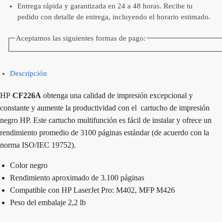
Entrega rápida y garantizada en 24 a 48 horas. Recibe tu
pedido con detalle de entrega, incluyendo el horario estimado.
Aceptamos las siguientes formas de pago:
Descripción
HP
CF226A
obtenga una calidad de impresión excepcional y
constante y aumente la productividad con el cartucho de impresión
negro HP. Este cartucho multifunción es fácil de instalar y ofrece un
rendimiento promedio de 3100 páginas estándar (de acuerdo con la
norma ISO/IEC 19752).
Color negro
Rendimiento aproximado de 3.100 páginas
Compatible con HP LaserJet Pro: M402, MFP M426
Peso del embalaje 2,2 lb