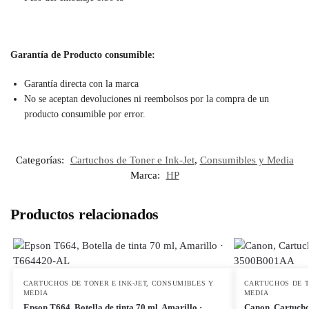
Garantía de Producto consumible:
Garantía directa con la marca
No se aceptan devoluciones ni reembolsos por la compra de un
producto consumible por error.
Categorías:
Cartuchos de Toner e Ink-Jet
,
Consumibles y Media
Marca:
HP
Productos relacionados
CARTUCHOS DE TONER E INK-JET
,
CONSUMIBLES Y
CARTUCHOS DE T
MEDIA
MEDIA
Epson T664, Botella de tinta 70 ml, Amarillo ·
Canon, Cartucho