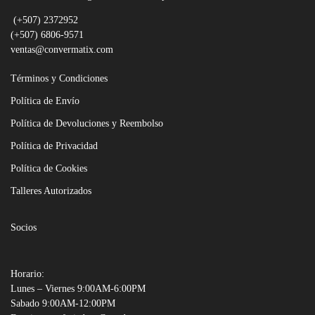
(+507) 2372952
(+507) 6806-9571
ventas@convermatix.com
Términos y Condiciones
Política de Envío
Política de Devoluciones y Reembolso
Política de Privacidad
Política de Cookies
Talleres Autorizados
Socios
Horario:
Lunes – Viernes 9:00AM-6:00PM
Sabado 9:00AM-12:00PM