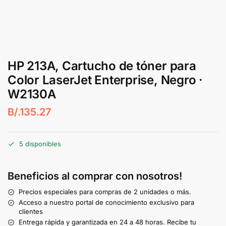
HP 213A, Cartucho de tóner para
Color LaserJet Enterprise, Negro ·
W2130A
B/.
135.27
5 disponibles
Beneficios al comprar con nosotros!
Precios especiales para compras de 2 unidades o más.
Acceso a nuestro portal de conocimiento exclusivo para
clientes
Entrega rápida y garantizada en 24 a 48 horas. Recibe tu