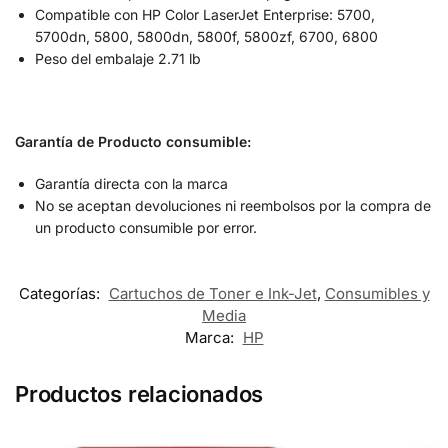
Compatible con HP Color LaserJet Enterprise: 5700,
5700dn, 5800, 5800dn, 5800f, 5800zf, 6700, 6800
Peso del embalaje 2.71 lb
Garantía de Producto consumible:
Garantía directa con la marca
No se aceptan devoluciones ni reembolsos por la compra de
un producto consumible por error.
Categorías:
Cartuchos de Toner e Ink-Jet
,
Consumibles y
Media
Marca:
HP
Productos relacionados