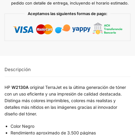
pedido con detalle de entrega, incluyendo el horario estimado.
Aceptamos las siguientes formas de pago:
Descripción
HP
W2130A
original TerraJet es la última generación de tóner
con un uso eficiente y una impresión de calidad destacada.
Distinga más colores imprimibles, colores más realistas y
detalles más nítidos en las imágenes gracias al innovador
diseño del tóner.
Color Negro
Rendimiento aproximado de 3.500 páginas