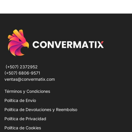
(+507) 2372952
(+507) 6806-9571
ventas@convermatix.com
Términos y Condiciones
Política de Envío
Política de Devoluciones y Reembolso
Política de Privacidad
Política de Cookies