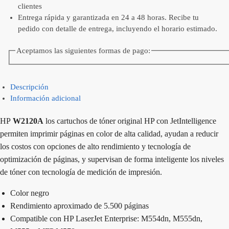
clientes
Entrega rápida y garantizada en 24 a 48 horas. Recibe tu
pedido con detalle de entrega, incluyendo el horario estimado.
Aceptamos las siguientes formas de pago:
Descripción
Información adicional
HP
W2120A
los cartuchos de tóner original HP con JetIntelligence
permiten imprimir páginas en color de alta calidad, ayudan a reducir
los costos con opciones de alto rendimiento y tecnología de
optimización de páginas, y supervisan de forma inteligente los niveles
de tóner con tecnología de medición de impresión.
Color negro
Rendimiento aproximado de 5.500 páginas
Compatible con HP LaserJet Enterprise: M554dn, M555dn,