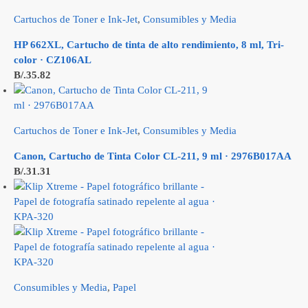
Cartuchos de Toner e Ink-Jet
,
Consumibles y Media
HP 662XL, Cartucho de tinta de alto rendimiento, 8 ml, Tri-
color · CZ106AL
B/.
35.82
Cartuchos de Toner e Ink-Jet
,
Consumibles y Media
Canon, Cartucho de Tinta Color CL-211, 9 ml · 2976B017AA
B/.
31.31
Consumibles y Media
,
Papel