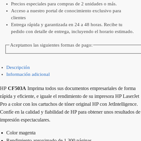
Precios especiales para compras de 2 unidades o más.
Acceso a nuestro portal de conocimiento exclusivo para
clientes
Entrega rápida y garantizada en 24 a 48 horas. Recibe tu
pedido con detalle de entrega, incluyendo el horario estimado.
Aceptamos las siguientes formas de pago:
Descripción
Información adicional
HP
CF503A
Imprima todos sus documentos empresariales de forma
rápida y eficiente, e iguale el rendimiento de su impresora HP LaserJet
Pro a color con los cartuchos de tóner original HP con JetIntelligence.
Confíe en la calidad y fiabilidad de HP para obtener unos resultados de
impresión espectaculares.
Color magenta
Rendimiento aproximado de 1.300 páginas