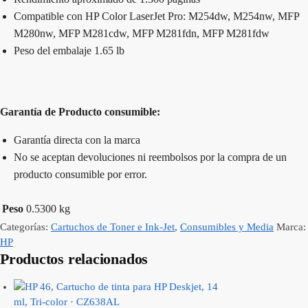
Compatible con HP Color LaserJet Pro: M254dw, M254nw, MFP
M280nw, MFP M281cdw, MFP M281fdn, MFP M281fdw
Peso del embalaje 1.65 lb
Garantía de Producto consumible:
Garantía directa con la marca
No se aceptan devoluciones ni reembolsos por la compra de un
producto consumible por error.
Peso
0.5300 kg
Categorías:
Cartuchos de Toner e Ink-Jet
,
Consumibles y Media
Marca:
HP
Productos relacionados