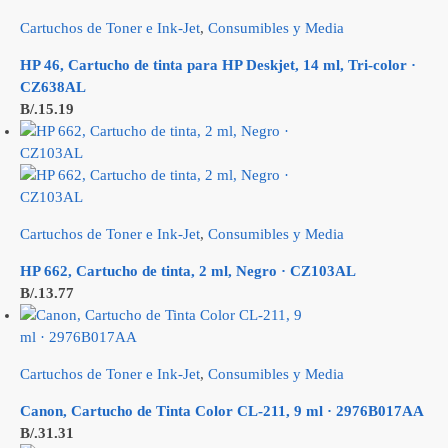
Cartuchos de Toner e Ink-Jet
,
Consumibles y Media
HP 46, Cartucho de tinta para HP Deskjet, 14 ml, Tri-color ·
CZ638AL
B/.
15.19
Cartuchos de Toner e Ink-Jet
,
Consumibles y Media
HP 662, Cartucho de tinta, 2 ml, Negro · CZ103AL
B/.
13.77
Cartuchos de Toner e Ink-Jet
,
Consumibles y Media
Canon, Cartucho de Tinta Color CL-211, 9 ml · 2976B017AA
B/.
31.31