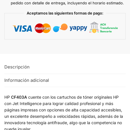
pedido con detalle de entrega, incluyendo el horario estimado.
Aceptamos las siguientes formas de pago:
Descripción
Información adicional
HP
CF403A
cuente con los cartuchos de tóner originales HP
con Jet Intelligence para lograr calidad profesional y más
páginas impresas con opciones de alta capacidad accesibles,
un excelente desempeño a velocidades rápidas, además de la
innovadora tecnología antifraude, algo que la competencia no
puede igualar.