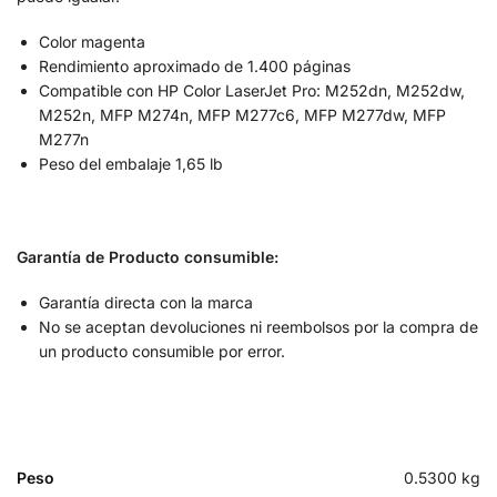
Color magenta
Rendimiento aproximado de 1.400 páginas
Compatible con HP Color LaserJet Pro: M252dn, M252dw,
M252n, MFP M274n, MFP M277c6, MFP M277dw, MFP
M277n
Peso del embalaje 1,65 lb
Garantía de Producto consumible:
Garantía directa con la marca
No se aceptan devoluciones ni reembolsos por la compra de
un producto consumible por error.
Peso
0.5300 kg