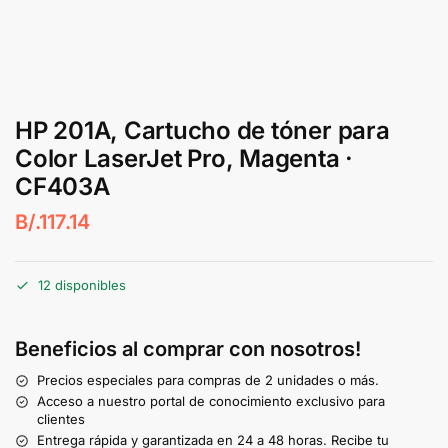
HP 201A, Cartucho de tóner para
Color LaserJet Pro, Magenta ·
CF403A
B/.
117.14
12 disponibles
Beneficios al comprar con nosotros!
Precios especiales para compras de 2 unidades o más.
Acceso a nuestro portal de conocimiento exclusivo para
clientes
Entrega rápida y garantizada en 24 a 48 horas. Recibe tu