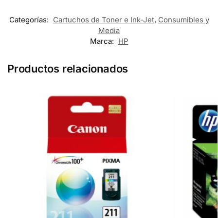
Categorías:
Cartuchos de Toner e Ink-Jet
,
Consumibles y
Media
Marca:
HP
Productos relacionados