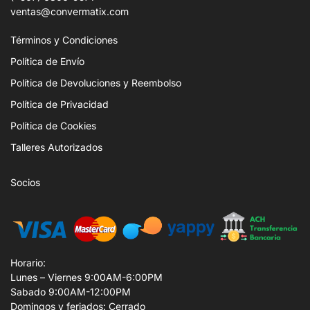
ventas@convermatix.com
Términos y Condiciones
Política de Envío
Política de Devoluciones y Reembolso
Política de Privacidad
Política de Cookies
Talleres Autorizados
Socios
Horario:
Lunes – Viernes 9:00AM-6:00PM
Sabado 9:00AM-12:00PM
Domingos y feriados: Cerrado