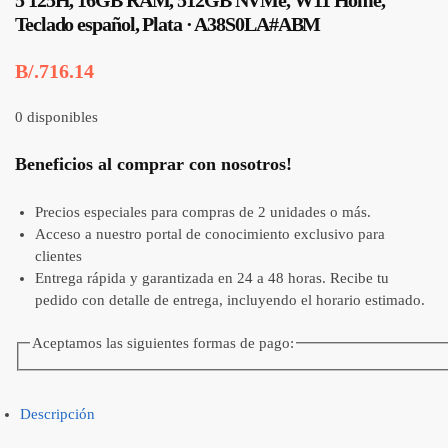
5 125H, 16GB RAM, 512GB NVMe, W11 Home,
Teclado español, Plata · A38S0LA#ABM
B/.
716.14
0 disponibles
Beneficios al comprar con nosotros!
Precios especiales para compras de 2 unidades o más.
Acceso a nuestro portal de conocimiento exclusivo para
clientes
Entrega rápida y garantizada en 24 a 48 horas. Recibe tu
pedido con detalle de entrega, incluyendo el horario estimado.
Aceptamos las siguientes formas de pago:
Descripción