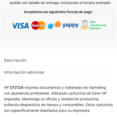
pedido con detalle de entrega, incluyendo el horario estimado.
Aceptamos las siguientes formas de pago:
Descripción
Información adicional
HP
CF212A
Imprima documentos y materiales de marketing
con apariencia profesional, utilizando cartuchos de tóner HP
originales. Mantenga su oficina y residencia productiva,
evitando desperdicio de tiempo y consumibles. Estos cartuchos
son específicamente diseñados para su impresora.