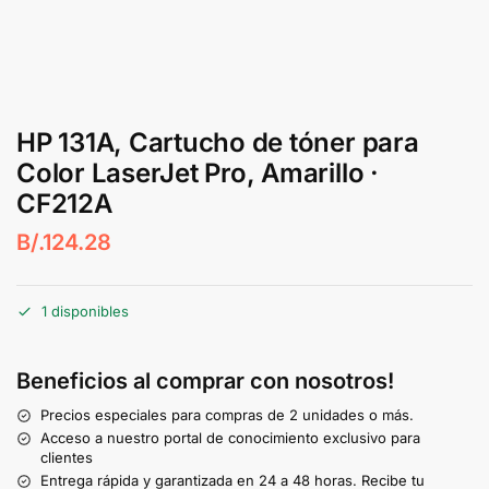
HP 131A, Cartucho de tóner para
Color LaserJet Pro, Amarillo ·
CF212A
B/.
124.28
1 disponibles
Beneficios al comprar con nosotros!
Precios especiales para compras de 2 unidades o más.
Acceso a nuestro portal de conocimiento exclusivo para
clientes
Entrega rápida y garantizada en 24 a 48 horas. Recibe tu