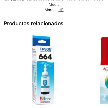
Media
Marca:
HP
Productos relacionados