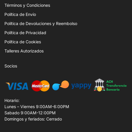
Términos y Condiciones
Política de Envío
Política de Devoluciones y Reembolso
Política de Privacidad
Política de Cookies
Talleres Autorizados
Socios
Horario:
Lunes – Viernes 9:00AM-6:00PM
Sabado 9:00AM-12:00PM
Domingos y feriados: Cerrado