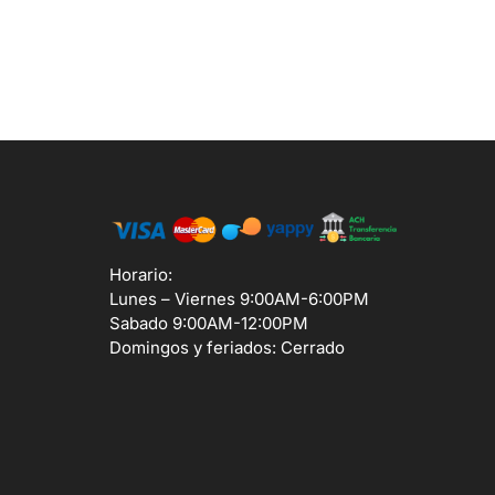
Horario:
Lunes – Viernes 9:00AM-6:00PM
Sabado 9:00AM-12:00PM
Domingos y feriados: Cerrado