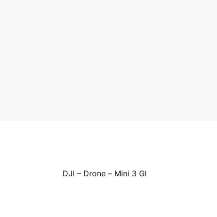
DJI – Drone – Mini 3 Gl