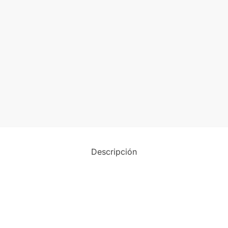
Descripción