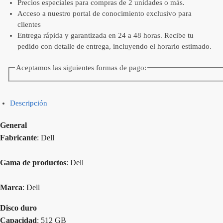
Precios especiales para compras de 2 unidades o más.
Acceso a nuestro portal de conocimiento exclusivo para
clientes
Entrega rápida y garantizada en 24 a 48 horas. Recibe tu
pedido con detalle de entrega, incluyendo el horario estimado.
Aceptamos las siguientes formas de pago:
Descripción
General
Fabricante
: Dell
Gama de productos
: Dell
Marca
: Dell
Disco duro
Capacidad
: 512 GB