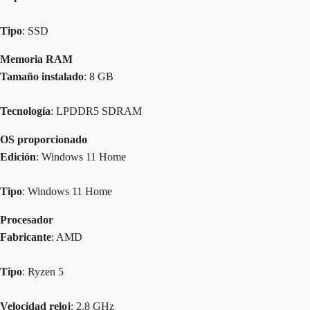
Tipo
: SSD
Memoria RAM
Tamaño instalado
: 8 GB
Tecnología
: LPDDR5 SDRAM
OS proporcionado
Edición
: Windows 11 Home
Tipo
: Windows 11 Home
Procesador
Fabricante
: AMD
Tipo
: Ryzen 5
Velocidad reloj
: 2.8 GHz