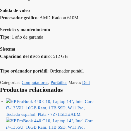
Salida de vídeo
Procesador gráfico
: AMD Radeon 610M
Servicio y mantenimiento
Tipo
: 1 año de garantía
Sistema
Capacidad del disco duro
: 512 GB
Tipo ordenador portátil
: Ordenador portátil
Categorías:
Computadores
,
Portátiles
Marca:
Dell
Productos relacionados