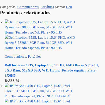
Categorías:
Computadores
,
Portátiles
Marca:
Dell
Productos relacionados
Computadores
,
Portátiles
Dell Inspiron 3535, Laptop 15.6″ FHD, AMD Ryzen 5 7520U,
8GB Ram, 512GB SSD, W11 Home, Teclado español, Plata ·
9X6H5
B/.
533.79