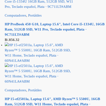
Computadores
,
Portátiles
HP ProBook 450 G10, Laptop 15.6″, Intel Core i5-1334U, 16GB
Ram, 512GB SSD, W11 Pro, Teclado español, Plata ·
9C711LT#ABM
B/.
856.32
Computadores
,
Portátiles
HP 15-ef2501la, Laptop 15.6″, AMD Ryzen™ 5 5500U, 16GB
Ram, 512GB SSD, W11 Home, Teclado español, Plata ·